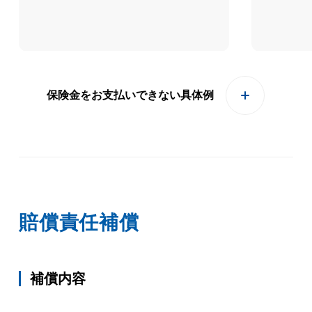
保険金をお支払いできない具体例
賠償責任補償
補償内容