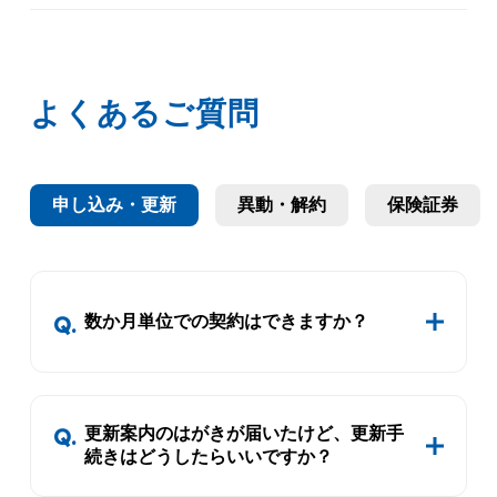
よくあるご質問
申し込み・更新
異動・解約
保険証券
数か月単位での契約はできますか？
更新案内のはがきが届いたけど、更新手
続きはどうしたらいいですか？