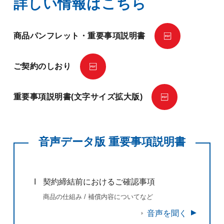
詳しい情報はこちら
商品パンフレット・重要事項説明書
ご契約のしおり
重要事項説明書(文字サイズ拡大版)
音声データ版 重要事項説明書
I
契約締結前におけるご確認事項
商品の仕組み / 補償内容についてなど
音声を聞く