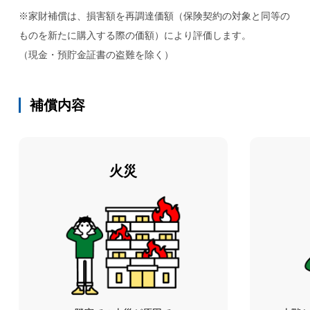
※家財補償は、損害額を再調達価額（保険契約の対象と同等の
ものを新たに購入する際の価額）により評価します。
（現金・預貯金証書の盗難を除く）
補償内容
火災