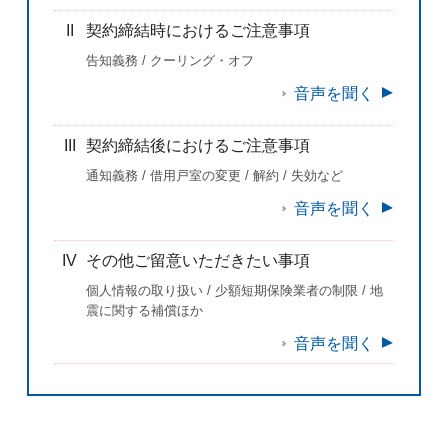
II
契約締結時におけるご注意事項
告知義務 / クーリング・オフ
音声を聞く
III
契約締結後におけるご注意事項
通知義務 / 借用戸室の変更 / 解約 / 失効など
音声を聞く
IV
その他ご留意いただきたい事項
個人情報の取り扱い / 少額短期保険業者の制限 / 地
震に関する補償ほか
音声を聞く