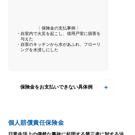
〈 保険金の支払事例 〉
自室内で火災を起こし、借用戸室に損害を
与えた
自室のキッチンから水があふれ、フローリ
ングを水浸しにした
保険金をお支払いできない具体例
個人賠償責任保険金
日常生活上の偶然な事故に起因する第三者に対する法