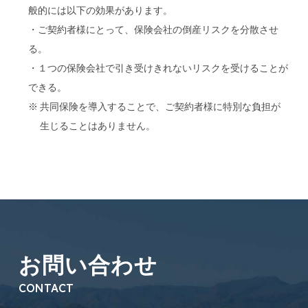
般的には以下の効果があります。
・ご契約者様にとって、保険会社の倒産リスクを分散させ
る。
・１つの保険会社で引き受けきれないリスクを受けることが
できる。
共同保険を導入することで、ご契約者様に特別な負担が
生じることはありません。
お問い合わせ
CONTACT