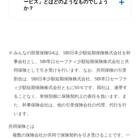
ービス」とはどのようなものでしょう
か？
みんなの部屋保険G4は、SBI日本少額短期保険株式会社を幹
事会社とし、SBI常口セーフティ少額短期保険株式会社と共
同保険として引き受けを行います。なお、共同保険の引受
割合は、SBI日本少額短期保険株式会社、SBI常口セーフテ
ィ少額短期保険株式会社ともに50％です。両社は、連帯す
ることなく、単独別個に保険契約上の責任を負います。ま
た、幹事保険会社は、他の引受保険会社の代理、代行を行
います。
共同保険とは
複数の保険会社が共同で保険契約を引き受けることです。一