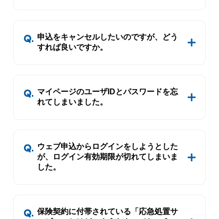
申込をキャンセルしたいのですが、どう
すれば良いですか。
マイページのユーザIDとパスワードを忘
れてしまいました。
ウェブ申込からログインをしようとした
が、ログイン有効期限が切れてしまいま
した。
保険契約に付帯されている「応急処置サ