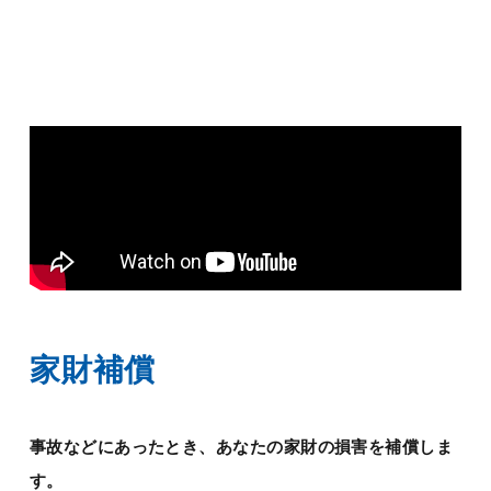
家財補償
事故などにあったとき、あなたの家財の損害を補償しま
す。