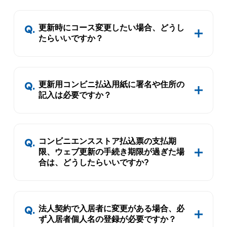
更新時にコース変更したい場合、どうし
たらいいですか？
更新用コンビニ払込用紙に署名や住所の
記入は必要ですか？
コンビニエンスストア払込票の支払期
限、ウェブ更新の手続き期限が過ぎた場
合は、どうしたらいいですか?
法人契約で入居者に変更がある場合、必
ず入居者個人名の登録が必要ですか？