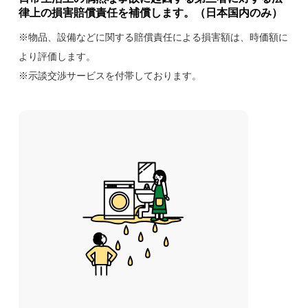
律上の損害賠償責任を補償します。（日本国内のみ）
※物品、設備などに関する賠償責任による損害額は、時価額に
より評価します。
※示談交渉サービスを付帯しております。