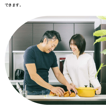
できます。