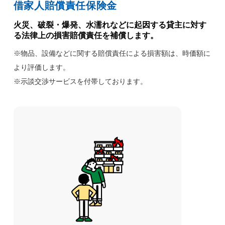
借家人賠償責任保険金
火災、破裂・爆発、水濡れなどに起因する貸主に対す
る法律上の損害賠償責任を補償します。
※物品、設備などに関する賠償責任による損害額は、時価額に
より評価します。
※示談交渉サービスを付帯しております。