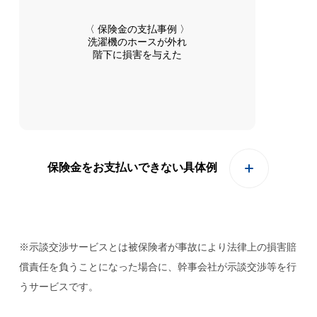
〈 保険金の支払事例 〉
洗濯機のホースが外れ
階下に損害を与えた
保険金をお支払いできない具体例
※示談交渉サービスとは被保険者が事故により法律上の損害賠
償責任を負うことになった場合に、幹事会社が示談交渉等を行
うサービスです。