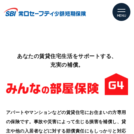
MENU
あなたの
賃貸住宅生活を
サポートする、
充実の補償。
アパートやマンションなどの賃貸住宅にお住まいの方専用
の保険です。事故や災害によって生じる損害を補償し、貸
主や他の入居者などに対する賠償責任にもしっかりと対応