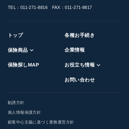
TEL：011-271-8816
FAX：011-271-8817
トップ
各種お手続き
保険商品
企業情報
保険探しMAP
お役立ち情報
お問い合わせ
勧誘方針
個人情報保護方針
顧客中心主義に基づく業務運営方針