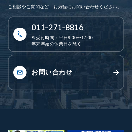
ご相談やご質問など、
お気軽にお問い合わせください。
011-271-8816
※受付時間：平日9:00〜17:00
年末年始の休業日を除く
お問い合わせ