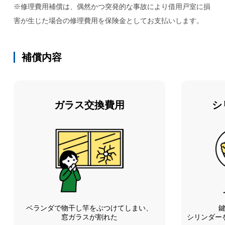
※修理費用補償は、偶然かつ突発的な事故により借用戸室に損
害が生じた場合の修理費用を保険金としてお支払いします。
補償内容
ガラス交換費用
シ
ベランダで物干し竿をぶつけてしまい、
窓ガラスが割れた
シリンダー