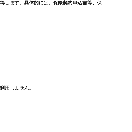
得します。具体的には、保険契約申込書等、保
利用しません。