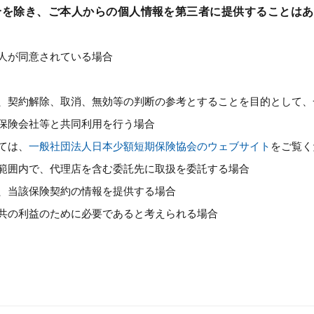
合を除き、ご本人からの個人情報を第三者に提供することはあ
人が同意されている場合
、契約解除、取消、無効等の判断の参考とすることを目的として、
保険会社等と共同利用を行う場合
ては、
一般社団法人日本少額短期保険協会のウェブサイト
をご覧く
範囲内で、代理店を含む委託先に取扱を委託する場合
、当該保険契約の情報を提供する場合
共の利益のために必要であると考えられる場合