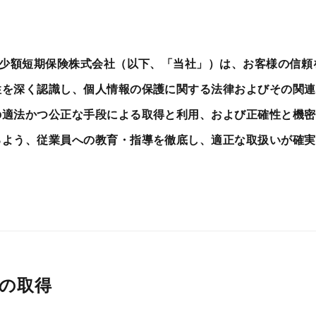
ィ少額短期保険株式会社（以下、「当社」）は、お客様の信
性を深く認識し、個人情報の保護に関する法律およびその関連
の適法かつ公正な手段による取得と利用、および正確性と機密
るよう、従業員への教育・指導を徹底し、適正な取扱いが確実
の取得