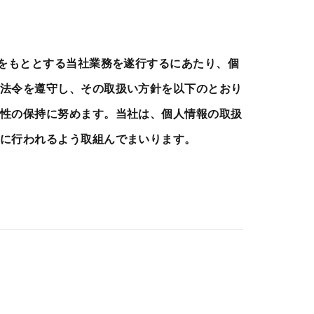
頼をもととする当社業務を遂行するにあたり、個
法令を遵守し、その取扱い方針を以下のとおり
性の保持に努めます。当社は、個人情報の取扱
に行われるよう取組んでまいります。