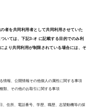
載の者を共同利用者として共同利用させていた
ついては、下記3-オ に記載する目的でのみ利
により共同利用が制限されている場合には、そ
る情報、公開情報その他個人の属性に関する事項
種類、その他のお取引に関する事項
月日、住所、電話番号、学歴、職歴、志望動機等の採