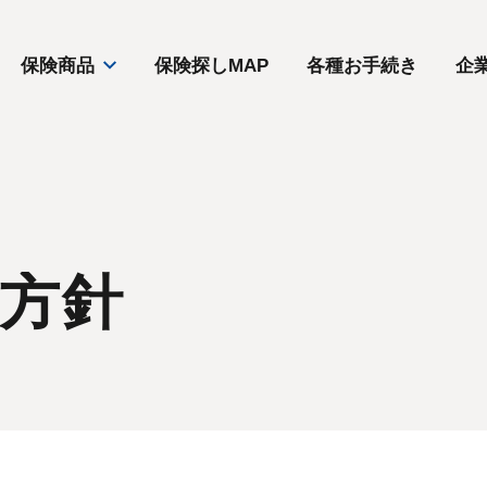
保険商品
保険探しMAP
各種お手続き
企
方針