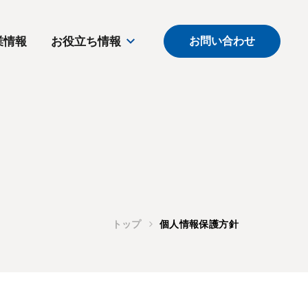
業情報
お役立ち情報
お問い合わせ
トップ
個人情報保護方針