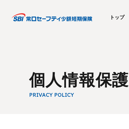
トップ
個人情報保護
PRIVACY POLICY