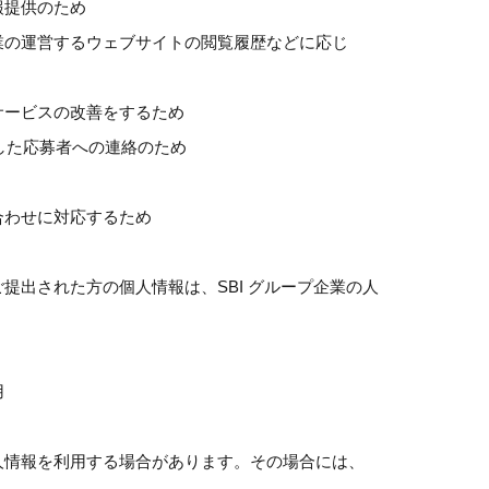
報提供のため
企業の運営するウェブサイトの閲覧履歴などに応じ
サービスの改善をするため
した応募者への連絡のため
合わせに対応するため
提出された方の個人情報は、SBI グループ企業の人
用
個人情報を利用する場合があります。その場合には、