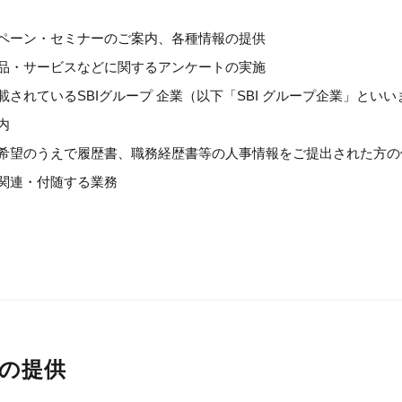
ペーン・セミナーのご案内、各種情報の提供
品・サービスなどに関するアンケートの実施
載されているSBIグループ 企業（以下「SBI グループ企業」と
内
希望のうえで履歴書、職務経歴書等の人事情報をご提出された方の
関連・付随する業務
の提供