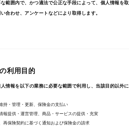
要な範囲内で、かつ適法で公正な手段によって、個人情報を取
問い合わせ、アンケートなどにより取得します。
の利用目的
個人情報を以下の業務に必要な範囲で利用し、当該目的以外に
維持・管理・更新、保険金の支払い
情報提供・運営管理、商品・サービスの提供・充実
、再保険契約に基づく通知および保険金の請求