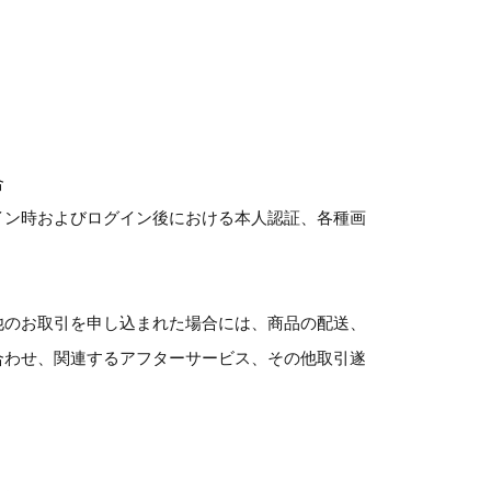
合
グイン時およびログイン後における本人認証、各種画
の他のお取引を申し込まれた場合には、商品の配送、
い合わせ、関連するアフターサービス、その他取引遂