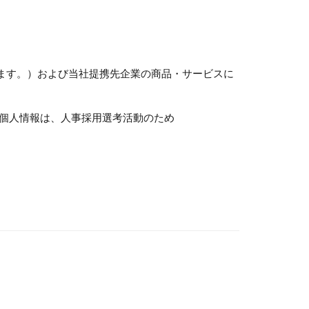
いいます。）および当社提携先企業の商品・サービスに
個人情報は、人事採用選考活動のため