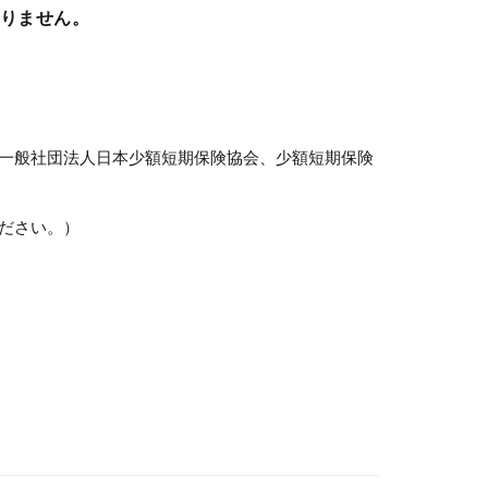
りません。
一般社団法人日本少額短期保険協会、少額短期保険
ださい。）