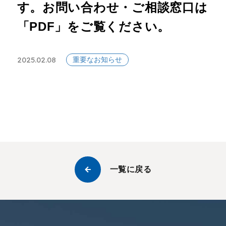
す。お問い合わせ・ご相談窓口は
「PDF」をご覧ください。
2025.02.08
重要なお知らせ
一覧に戻る