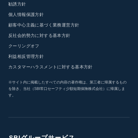
勧誘方針
個人情報保護方針
顧客中心主義に基づく業務運営方針
反社会的勢力に対する基本方針
クーリングオフ
利益相反管理方針
カスタマーハラスメントに対する基本方針
※サイト内に掲載したすべての内容の著作権は、第三者に帰属するもの
を除き、当社（SBI常口セーフティ少額短期保険株式会社）に帰属しま
す。
SBIグループサービス