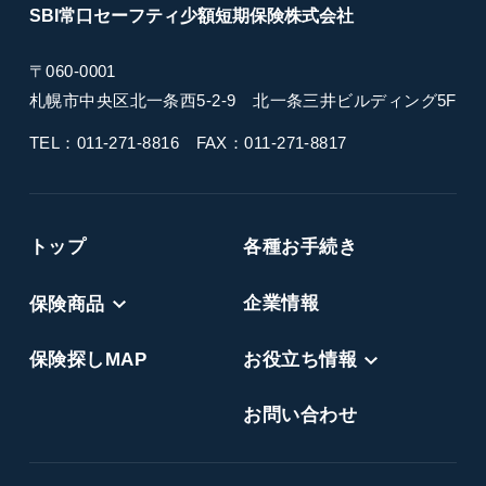
SBI常口セーフティ
少額短期保険
株式会社
〒060-0001
札幌市中央区北一条西5-2-9
北一条三井ビルディング5F
TEL：011-271-8816
FAX：011-271-8817
トップ
各種お手続き
保険商品
企業情報
保険探しMAP
お役立ち情報
お問い合わせ