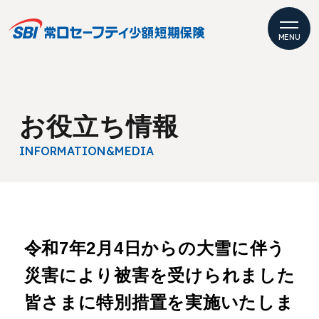
MENU
お役立ち情報
INFORMATION
&MEDIA
令和7年2月4日からの大雪に伴う
災害により被害を受けられました
皆さまに特別措置を実施いたしま