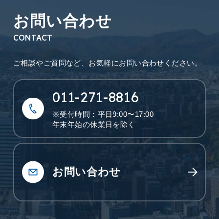
お問い合わせ
CONTACT
ご相談やご質問など、
お気軽にお問い合わせください。
011-271-8816
※受付時間：平日9:00〜17:00
年末年始の休業日を除く
お問い合わせ