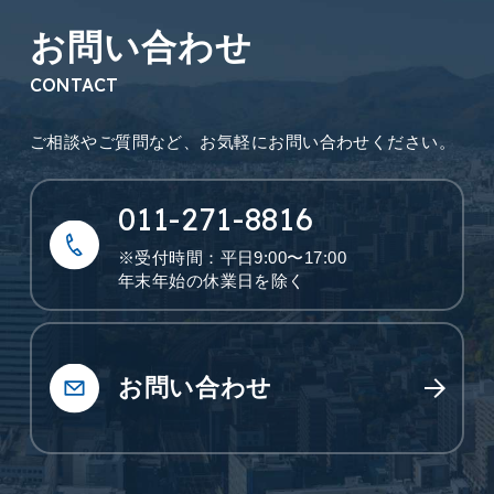
お問い合わせ
CONTACT
ご相談やご質問など、
お気軽にお問い合わせください。
011-271-8816
※受付時間：平日9:00〜17:00
年末年始の休業日を除く
お問い合わせ