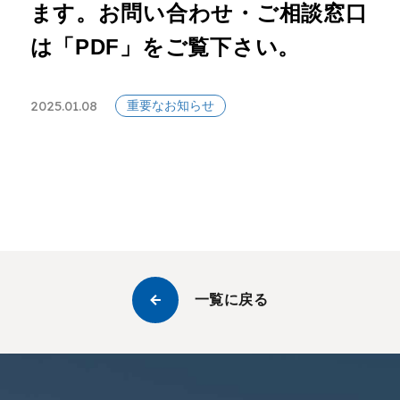
ます。お問い合わせ・ご相談窓口
は「PDF」をご覧下さい。
2025.01.08
重要なお知らせ
一覧に戻る