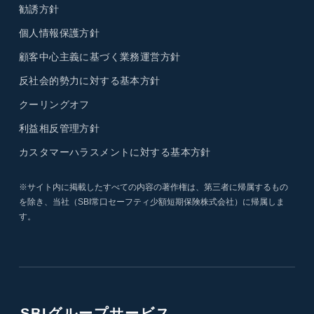
勧誘方針
個人情報保護方針
顧客中心主義に基づく業務運営方針
反社会的勢力に対する基本方針
クーリングオフ
利益相反管理方針
カスタマーハラスメントに対する基本方針
※サイト内に掲載したすべての内容の著作権は、第三者に帰属するもの
を除き、当社（SBI常口セーフティ少額短期保険株式会社）に帰属しま
す。
SBIグループサービス