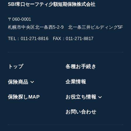
SBI常口セーフティ
少額短期保険
株式会社
〒060-0001
札幌市中央区北一条西5-2-9
北一条三井ビルディング5F
TEL：011-271-8816
FAX：011-271-8817
トップ
各種お手続き
保険商品
企業情報
保険探しMAP
お役立ち情報
お問い合わせ