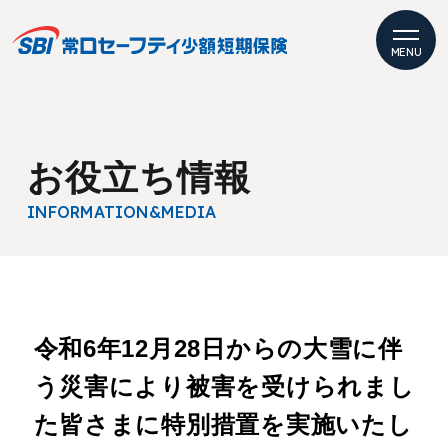
MENU
お役立ち情報
INFORMATION
&MEDIA
令和6年12月28日からの大雪に伴
う災害により被害を受けられまし
た皆さまに特別措置を実施いたし