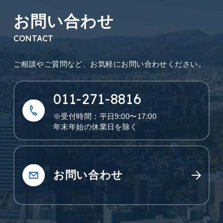
お問い合わせ
CONTACT
ご相談やご質問など、
お気軽にお問い合わせください。
011-271-8816
※受付時間：平日9:00〜17:00
年末年始の休業日を除く
お問い合わせ