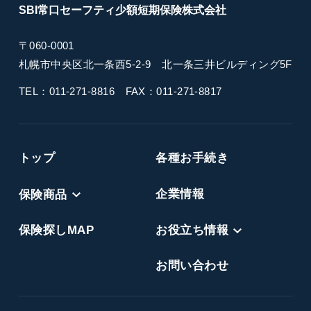
SBI常口セーフティ
少額短期保険
株式会社
〒060-0001
札幌市中央区北一条西5-2-9
北一条三井ビルディング5F
TEL：011-271-8816
FAX：011-271-8817
トップ
各種お手続き
保険商品
企業情報
保険探しMAP
お役立ち情報
お問い合わせ