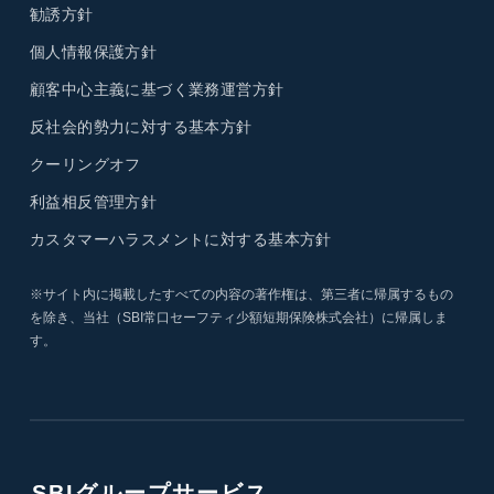
勧誘方針
個人情報保護方針
顧客中心主義に基づく業務運営方針
反社会的勢力に対する基本方針
クーリングオフ
利益相反管理方針
カスタマーハラスメントに対する基本方針
※サイト内に掲載したすべての内容の著作権は、第三者に帰属するもの
を除き、当社（SBI常口セーフティ少額短期保険株式会社）に帰属しま
す。
SBIグループサービス