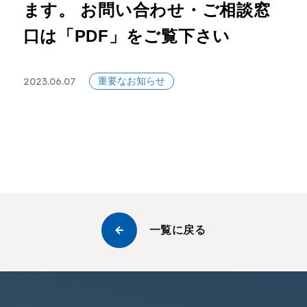
ます。 お問い合わせ・ご相談窓
口は「PDF」をご覧下さい
2023.06.07
重要なお知らせ
一覧に戻る