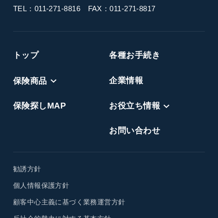
TEL：011-271-8816
FAX：011-271-8817
トップ
各種お手続き
保険商品
企業情報
保険探しMAP
お役立ち情報
お問い合わせ
勧誘方針
個人情報保護方針
顧客中心主義に基づく業務運営方針