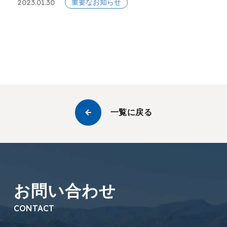
2023.01.30
重要なお知らせ
一覧に戻る
お問い合わせ
CONTACT