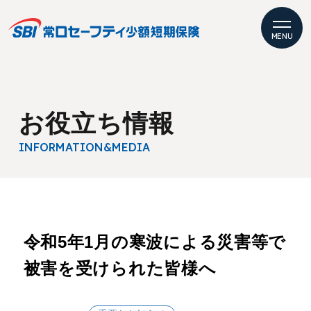
MENU
お役立ち情報
INFORMATION
&MEDIA
令和5年1月の寒波による災害等で
被害を受けられた皆様へ