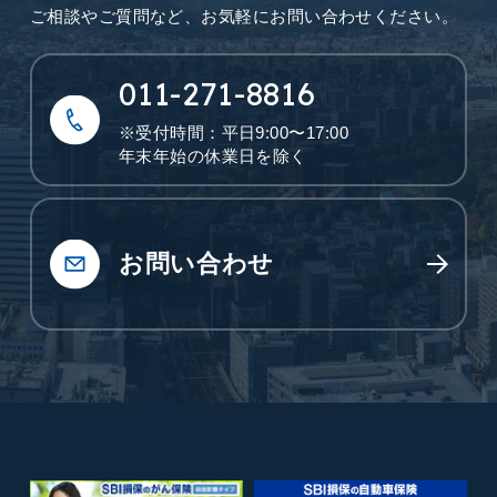
ご相談やご質問など、
お気軽にお問い合わせください。
011-271-8816
※受付時間：平日9:00〜17:00
年末年始の休業日を除く
お問い合わせ