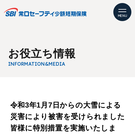
MENU
お役立ち情報
INFORMATION
&MEDIA
令和3年1月7日からの大雪による
災害により被害を受けられました
皆様に特別措置を実施いたしま