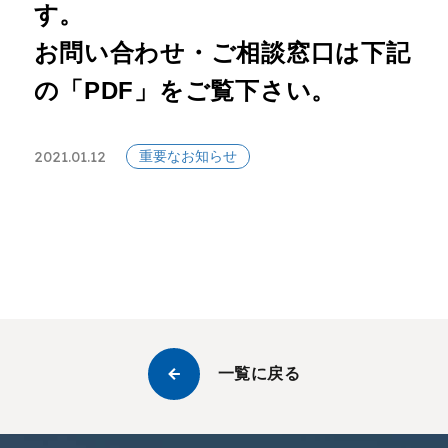
す。
お問い合わせ・ご相談窓口は下記
の「PDF」をご覧下さい。
2021.01.12
重要なお知らせ
一覧に戻る