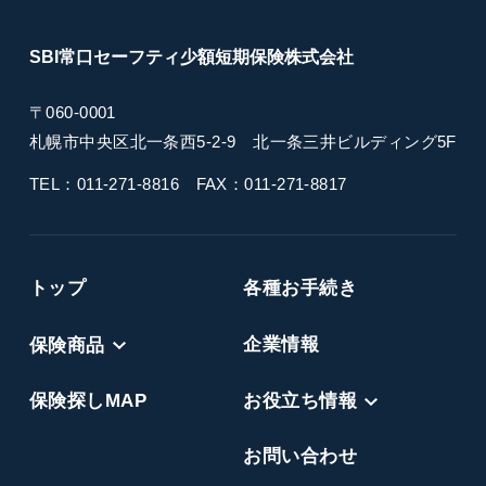
SBI常口セーフティ
少額短期保険
株式会社
〒060-0001
札幌市中央区北一条西5-2-9
北一条三井ビルディング5F
TEL：011-271-8816
FAX：011-271-8817
トップ
各種お手続き
保険商品
企業情報
保険探しMAP
お役立ち情報
お問い合わせ