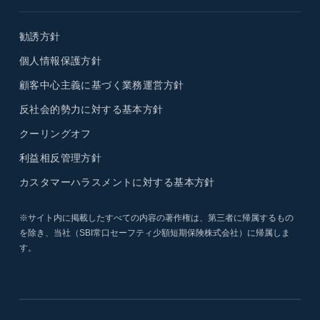
勧誘方針
個人情報保護方針
顧客中心主義に基づく業務運営方針
反社会的勢力に対する基本方針
クーリングオフ
利益相反管理方針
カスタマーハラスメントに対する基本方針
※サイト内に掲載したすべての内容の著作権は、第三者に帰属するもの
を除き、当社（SBI常口セーフティ少額短期保険株式会社）に帰属しま
す。