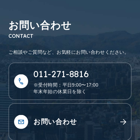
お問い合わせ
CONTACT
ご相談やご質問など、
お気軽にお問い合わせください。
011-271-8816
※受付時間：平日9:00〜17:00
年末年始の休業日を除く
お問い合わせ