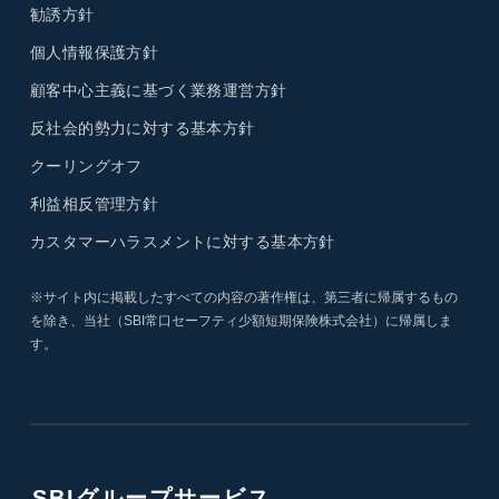
勧誘方針
個人情報保護方針
顧客中心主義に基づく業務運営方針
反社会的勢力に対する基本方針
クーリングオフ
利益相反管理方針
カスタマーハラスメントに対する基本方針
※サイト内に掲載したすべての内容の著作権は、第三者に帰属するもの
を除き、当社（SBI常口セーフティ少額短期保険株式会社）に帰属しま
す。
SBIグループサービス