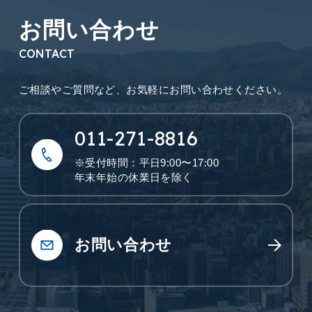
お問い合わせ
CONTACT
ご相談やご質問など、
お気軽にお問い合わせください。
011-271-8816
※受付時間：平日9:00〜17:00
年末年始の休業日を除く
お問い合わせ