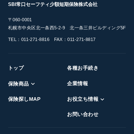
SBI常口セーフティ
少額短期保険
株式会社
〒060-0001
札幌市中央区北一条西5-2-9
北一条三井ビルディング5F
TEL：011-271-8816
FAX：011-271-8817
トップ
各種お手続き
保険商品
企業情報
保険探しMAP
お役立ち情報
お問い合わせ