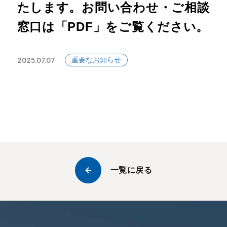
たします。お問い合わせ・ご相談
窓口は「PDF」をご覧ください。
2025.07.07
重要なお知らせ
一覧に戻る